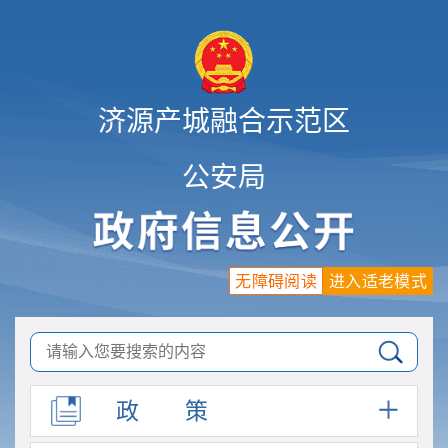
济源产城融合示范区
公安局
无障碍阅读
进入适老模式
政
策