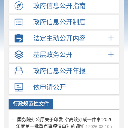
政府信息
公开指南
政府信息
公开制度
法定主动
公开内容
基层政务
公开
政府信息
公开年报
依申请公开
行政规范性文件
·
国务院办公厅关于印发《“高效办成一件事”2026
年度第一批重点事项清单》的通知
2026-03-10