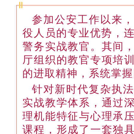
参加公安工作以来
役人员的专业优势，连
警务实战教官。其间
厅组织的教官专项培
的进取精神，系统掌握
针对新时代复杂执
实战教学体系，通过
理机能特征与心理承
课程，形成了一套独