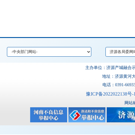
主办单位：济源产城融
地址：济源黄河大道
电话：0391-6693
豫ICP备2022022138号-
网站标