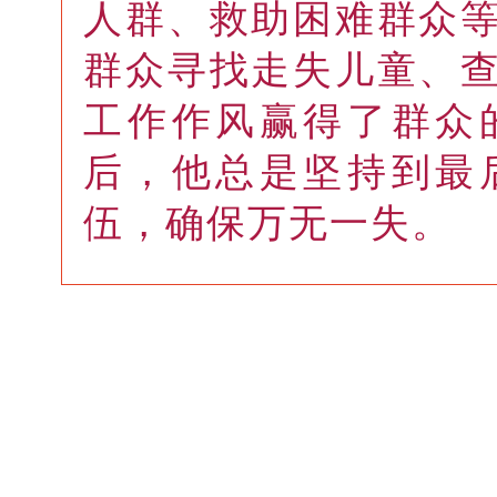
人群、救助困难群众
群众寻找走失儿童、
工作作风赢得了群众
后，他总是坚持到最
伍，确保万无一失。