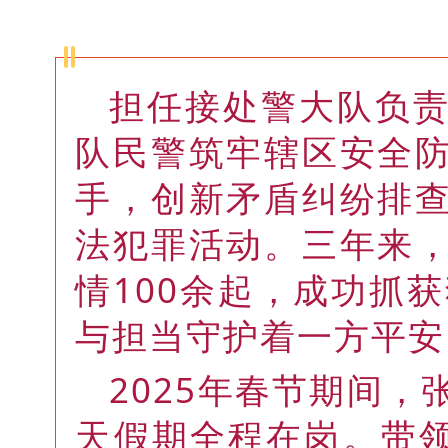
担任接处警大队负
队民警筑牢辖区安全
手，创新矛盾纠纷排
法犯罪活动。三年来
情100余起，成功抓
与担当守护着一方平安
2025年春节期间
天假期全程在岗。带领