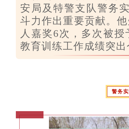
安局及特警支队警务
斗力作出重要贡献。他
人嘉奖6次，多次被授
教育训练工作成绩突出
警务实