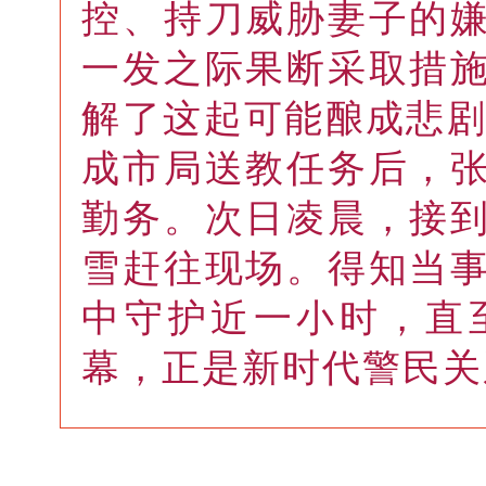
控、持刀威胁妻子的
一发之际果断采取措
解了这起可能酿成悲剧
成市局送教任务后，
勤务。次日凌晨，接
雪赶往现场。得知当
中守护近一小时，直
幕，正是新时代警民关