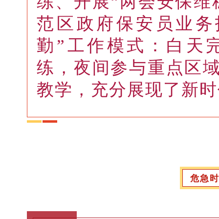
练、开展“两会安保维
范区政府保安员业务
勤”工作模式：白天
练，夜间参与重点区
教学，充分展现了新时
危急时