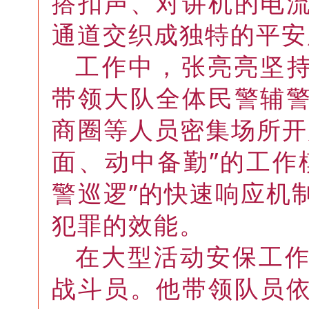
搭扣声、对讲机的电
通道交织成独特的平安
工作中，张亮亮坚持
带领大队全体民警辅
商圈等人员密集场所开
面、动中备勤”的工作
警巡逻”的快速响应机
犯罪的效能。
在大型活动安保工
战斗员。他带领队员