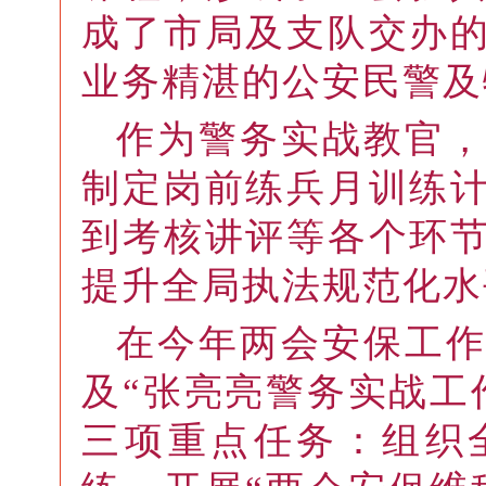
成了市局及支队交办
业务精湛的公安民警及
作为警务实战教官
制定岗前练兵月训练
到考核讲评等各个环
提升全局执法规范化水
在今年两会安保工
及“张亮亮警务实战工
三项重点任务：组织