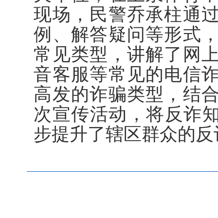
现场，民警乔承柱通
例、解答疑问等形式
常见类型，讲解了网
音客服等常见的电信
高发的诈骗类型，结
次宣传活动，将反诈知
步提升了辖区群众的反