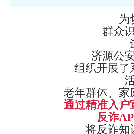
为
群众
济源公
组织开展了
老年群体、家
通过精准入户
反诈
A
将反诈知