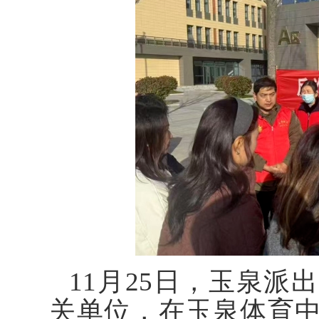
11月25日，玉泉
关单位，在玉泉体育