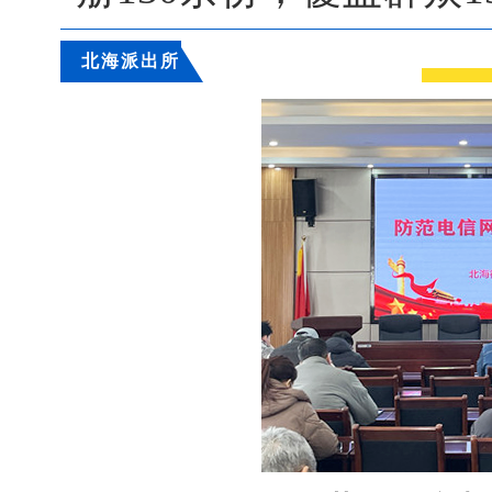
北海派出所