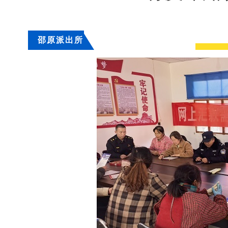
邵原派出所