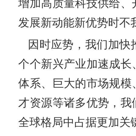
增加高质量科技供给、
发展新动能新优势时不
因时应势，我们加快
个个新兴产业加速成长
体系、巨大的市场规模
才资源等诸多优势，我
全球格局中占据更加关