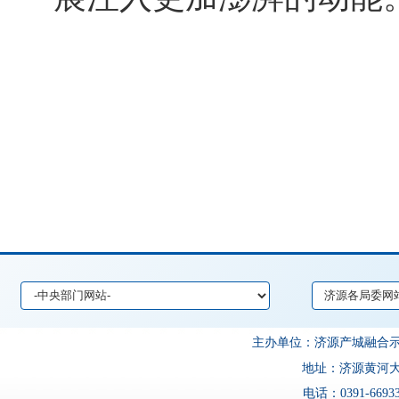
主办单位：济源产城融
地址：济源黄河大道
电话：0391-6693