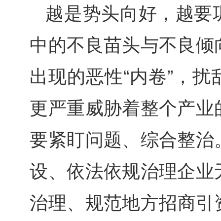
越是势头向好，越要
中的不良苗头与不良倾
出现的恶性“内卷”，
更严重威胁着整个产业
要紧盯问题、综合整治
设、依法依规治理企业
治理、规范地方招商引