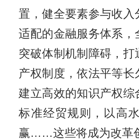
置，健全要素参与收入
适配的金融服务体系，
突破体制机制障碍，打
产权制度，依法平等长
建立高效的知识产权综
标准经贸规则，以高
赢……这些将成为改革