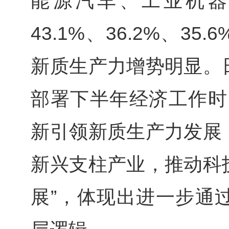
能源汽车、工业机器
43.1%、36.2%、3
新质生产力增势明显。
部署下半年经济工作时
新引领新质生产力发展
新兴支柱产业，推动科
展”，体现出进一步通