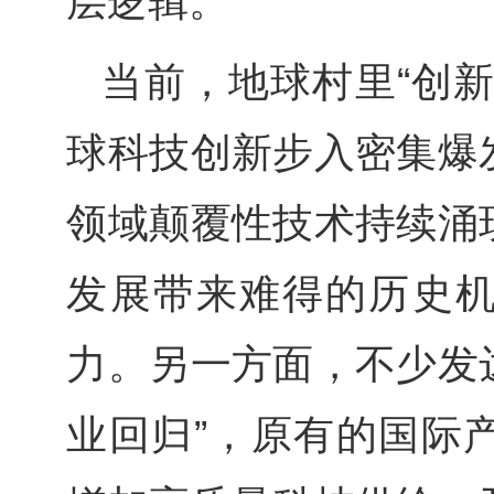
层逻辑。
当前，地球村里“创
球科技创新步入密集爆
领域颠覆性技术持续涌
发展带来难得的历史
力。另一方面，不少发达
业回归”，原有的国际