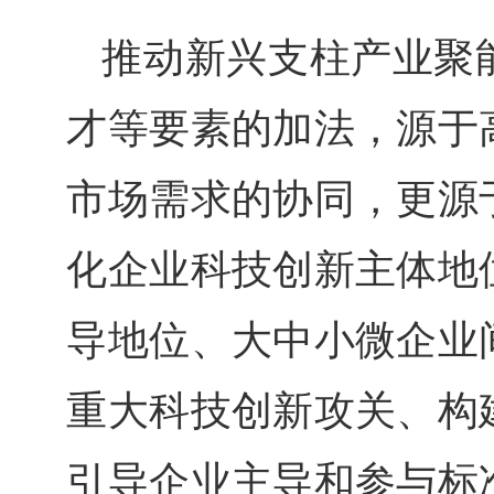
推动新兴支柱产业聚
才等要素的加法，源于
市场需求的协同，更源
化企业科技创新主体地
导地位、大中小微企业
重大科技创新攻关、构
引导企业主导和参与标