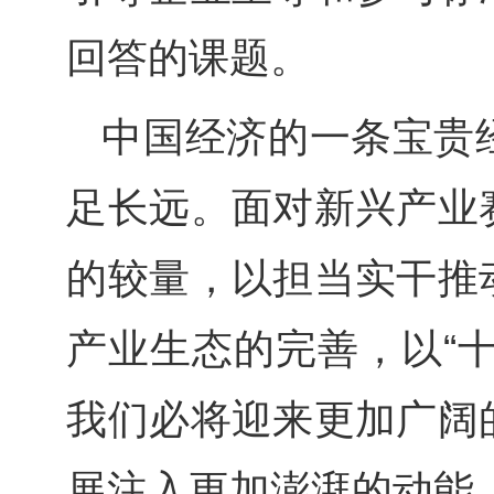
回答的课题。
中国经济的一条宝贵
足长远。面对新兴产业
的较量，以担当实干推
产业生态的完善，以“
我们必将迎来更加广阔
展注入更加澎湃的动能