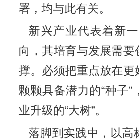
署，均与此有关。
新兴产业代表着新一
向，其培育与发展需要
撑。必须把重点放在更
颗颗具备潜力的“种子
业升级的“大树”。
落脚到实践中，以高