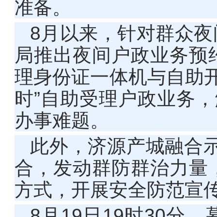
准备。
8月以来，针对群众
局推出夜间户政业务预
理身份证一体机与自助开
时”自助受理户政业务，
办事难题。
此外，济源产城融合
合，发动群防群治力量
方式，开展安全防范宣
8月19日19时30