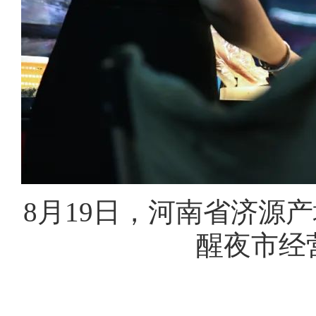
8月19日，河南省济源
醒夜市经