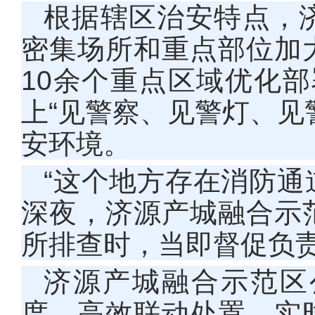
根据辖区治安特点，
密集场所和重点部位加
10余个重点区域优化部
上“见警察、见警灯、见
安环境。
“这个地方存在消防通
深夜，济源产城融合示
所排查时，当即督促负
济源产城融合示范区
度、高效联动处置，实