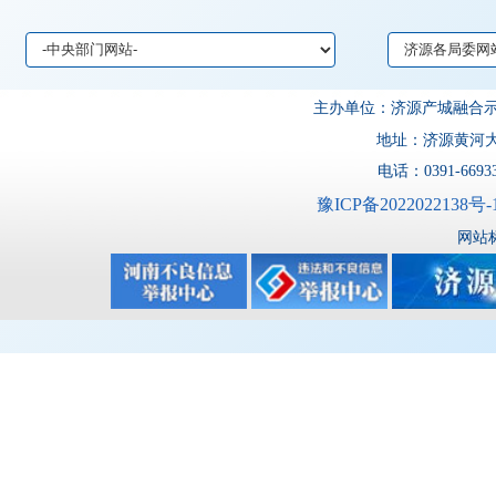
主办单位：济源产城融
地址：济源黄河大道
电话：0391-6693
豫ICP备2022022138号-
网站标