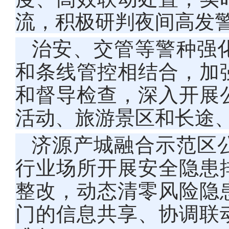
流，积极研判夜间高发
治安、交管等警种强
和条线管控相结合，加
和督导检查，深入开展
活动、旅游景区和长途
济源产城融合示范区
行业场所开展安全隐患
整改，动态清零风险隐
门的信息共享、协调联