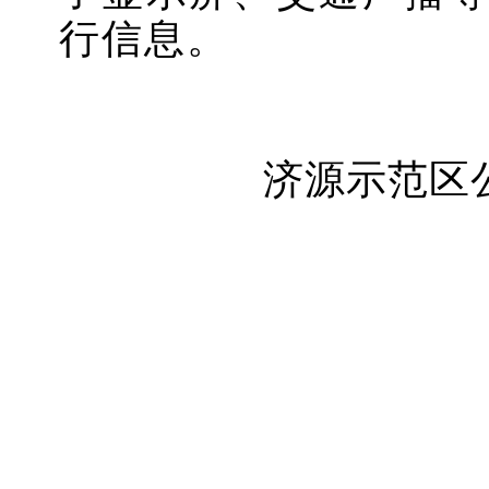
行信息。
济源示范区