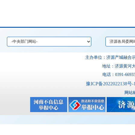
主办单位：济源产城融
地址：济源黄河大道
电话：0391-6693
豫ICP备2022022138号-
网站标