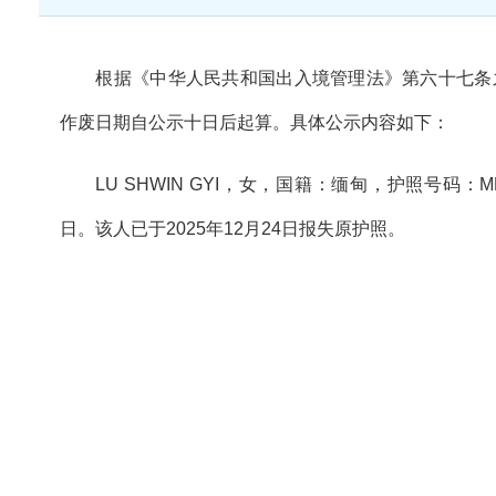
根据《中华人民共和国出入境管理法》第六十七条
作废日期自公示十日后起算。具体公示内容如下：
LU SHWIN GYI，女，国籍：缅甸，护照号码：MF
日。该人已于2025年12月24日报失原护照。
2