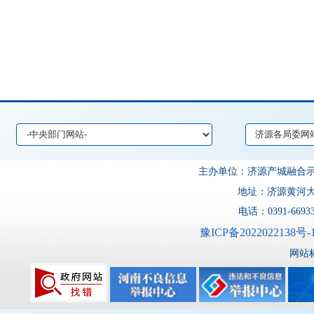
主办单位：济源产城融
地址：济源黄河大道
电话：0391-6693
豫ICP备2022022138号-
网站标