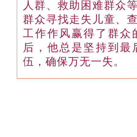
人群、救助困难群众
群众寻找走失儿童、
工作作风赢得了群众
后，他总是坚持到最
伍，确保万无一失。