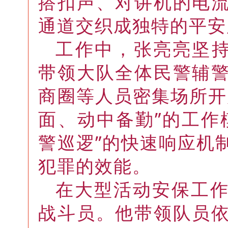
搭扣声、对讲机的电
通道交织成独特的平安
工作中，张亮亮坚持
带领大队全体民警辅
商圈等人员密集场所开
面、动中备勤”的工作
警巡逻”的快速响应机
犯罪的效能。
在大型活动安保工
战斗员。他带领队员