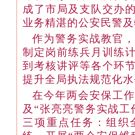
成了市局及支队交办
业务精湛的公安民警及
作为警务实战教官
制定岗前练兵月训练
到考核讲评等各个环
提升全局执法规范化水
在今年两会安保工
及“张亮亮警务实战工
三项重点任务：组织