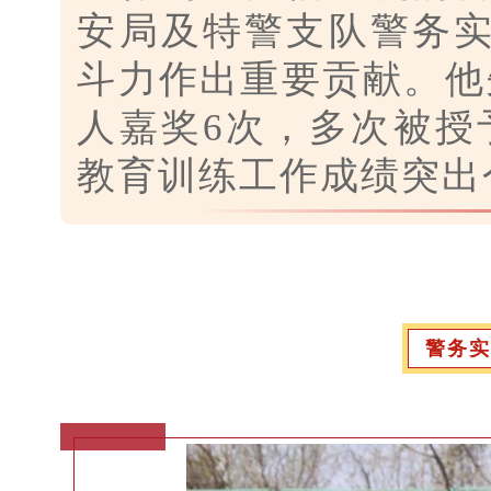
安局及特警支队警务
斗力作出重要贡献。他
人嘉奖6次，多次被授
教育训练工作成绩突出
警务实