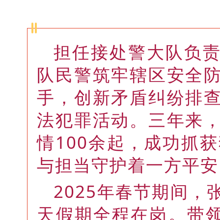
担任接处警大队负
队民警筑牢辖区安全
手，创新矛盾纠纷排
法犯罪活动。三年来
情100余起，成功抓
与担当守护着一方平安
2025年春节期间
天假期全程在岗。带领