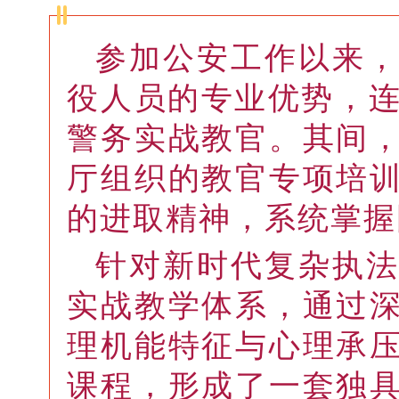
参加公安工作以来
役人员的专业优势，连
警务实战教官。其间
厅组织的教官专项培
的进取精神，系统掌握
针对新时代复杂执
实战教学体系，通过
理机能特征与心理承
课程，形成了一套独