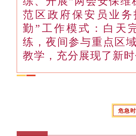
练、开展“两会安保维
范区政府保安员业务
勤”工作模式：白天
练，夜间参与重点区
教学，充分展现了新时
危急时