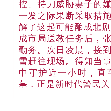
控、持刀威胁妻子的
一发之际果断采取措
解了这起可能酿成悲剧
成市局送教任务后，
勤务。次日凌晨，接
雪赶往现场。得知当
中守护近一小时，直
幕，正是新时代警民关