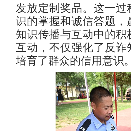
发放定制奖品。这一过
识的掌握和诚信答题，
知识传播与互动中的积
互动，不仅强化了反诈
培育了群众的信用意识