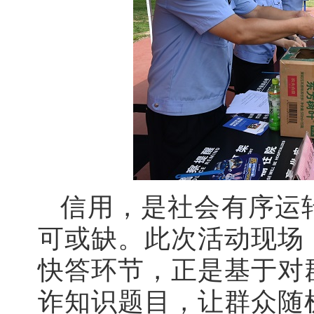
信用，是社会有序运
可或缺。此次活动现场
快答环节，正是基于
对
诈知识题目，让群众随