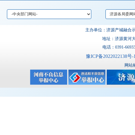
主办单位：济源产城融
地址：济源黄河大道
电话：0391-6693
豫ICP备2022022138号-
网站标