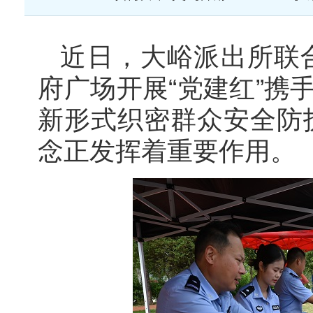
近日，大峪派出所联
府广场开展“党建红”携
新形式织密群众安全防
念正发挥着重要作用。