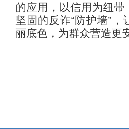
的应用，以信用为纽带
坚固的反诈“防护墙”
丽底色，为群众营造更