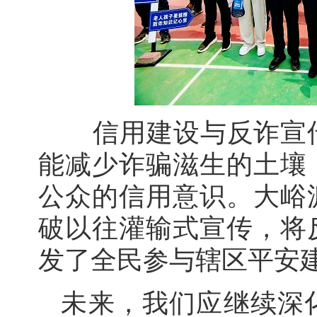
信用建设与反诈宣
能减少诈骗滋生的土壤
公众的信用意识。大峪
破以往灌输式宣传，将
发了全民参与辖区平安
未来，我们应继续深