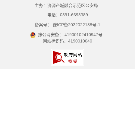
主办：济源产城融合示范区公安局
电话：0391-6693389
备案号： 豫ICP备2022022138号-1
豫公网安备： 41900102410947号
网站标识码：4190010040