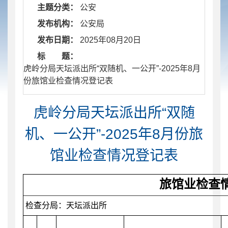
主题分类：
公安
发布机构：
公安局
发布日期：
2025年08月20日
标 题：
​ 虎岭分局天坛派出所“双随机、一公开”-2025年8月
份旅馆业检查情况登记表
虎岭分局天坛派出所“双随
机、一公开”-2025年8月份旅
馆业检查情况登记表
旅馆业检查
检查分局：天坛派出所